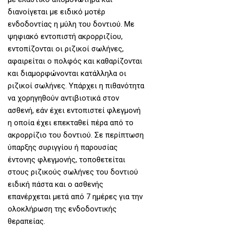
διανοίγεται με ειδικό μοτέρ
ενδοδοντίας η μύλη του δοντιού. Με
ψηφιακό εντοπιστή ακρορριζίου,
εντοπίζονται οι ριζικοί σωλήνες,
αφαιρείται ο πολφός και καθαρίζονται
και διαμορφώνονται κατάλληλα οι
ριζικοί σωλήνες. Υπάρχει η πιθανότητα
να χορηγηθούν αντιβιοτικά στον
ασθενή, εάν έχει εντοπιστεί φλεγμονή
η οποία έχει επεκταθεί πέρα από το
ακρορρίζιο του δοντιού. Σε περίπτωση
ύπαρξης συριγγίου ή παρουσίας
έντονης φλεγμονής, τοποθετείται
στους ριζικούς σωλήνες του δοντιού
ειδική πάστα και ο ασθενής
επανέρχεται μετά από 7 ημέρες για την
ολοκλήρωση της ενδοδοντικής
θεραπείας.