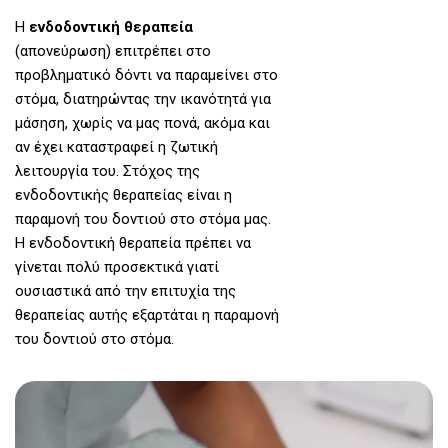
Η
ενδοδοντική θεραπεία
(απονεύρωση) επιτρέπει στο
προβληματικό δόντι να παραμείνει στο
στόμα, διατηρώντας την ικανότητά για
μάσηση, χωρίς να μας πονά, ακόμα και
αν έχει καταστραφεί η ζωτική
λειτουργία του. Στόχος της
ενδοδοντικής θεραπείας είναι η
παραμονή του δοντιού στο στόμα μας.
Η ενδοδοντική θεραπεία πρέπει να
γίνεται πολύ προσεκτικά γιατί
ουσιαστικά από την επιτυχία της
θεραπείας αυτής εξαρτάται η παραμονή
του δοντιού στο στόμα.